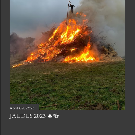
April 09, 2023
JAUDUS 2023 🔥🍻