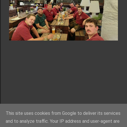
Powered by Blogger
This site uses cookies from Google to deliver its services
bv.alberzell@gmail.com
and to analyze traffic. Your IP address and user-agent are