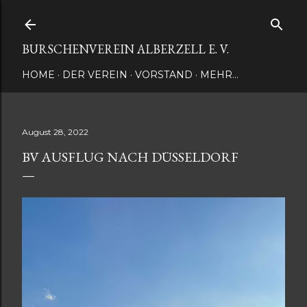
Direkt zum Hauptbereich
BURSCHENVEREIN ALBERZELL E. V.
HOME
DER VEREIN
VORSTAND
MEHR…
August 28, 2022
BV AUSFLUG NACH DÜSSELDORF